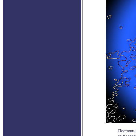
Постоянн