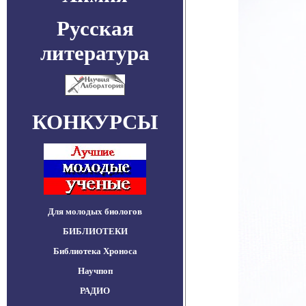
Русская
литература
КОНКУРСЫ
Для молодых биологов
БИБЛИОТЕКИ
Библиотека Хроноса
Научпоп
РАДИО