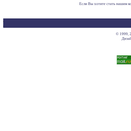
Если Вы хотите стать нашим 
© 1999, 
Дизай