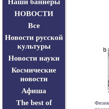
Наши баннеры
НОВОСТИ
Все
Новости русской
культуры
Новости науки
Космические
новости
Афиша
The best of
Физик