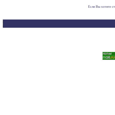
Если Вы хотите с