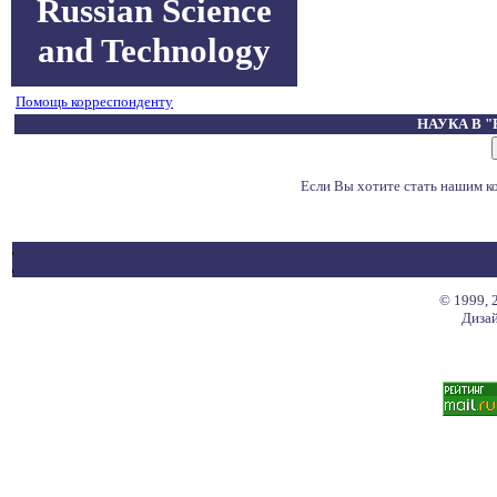
Russian Science
and Technology
Помощь корреспонденту
НАУКА В 
Если Вы хотите стать нашим 
© 1999, 
Дизай