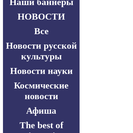
Наши баннеры
НОВОСТИ
Все
Новости русской
культуры
Новости науки
Космические
новости
Афиша
The best of