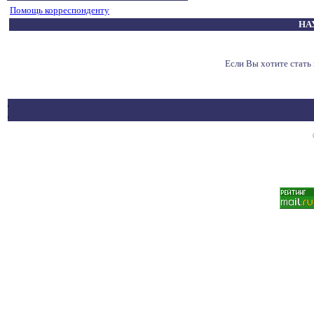
Помощь корреспонденту
НА
Если Вы хотите стат