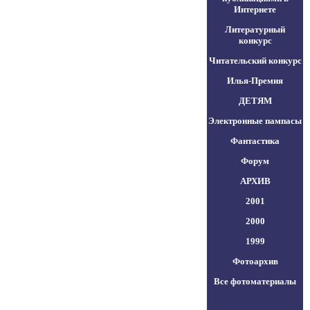
Интернете
Литературный
конкурс
Читательский конкурс
Илья-Премия
ДЕТЯМ
Электронные пампасы
Фантастика
Форум
АРХИВ
2001
2000
1999
Фотоархив
Все фотоматериалы