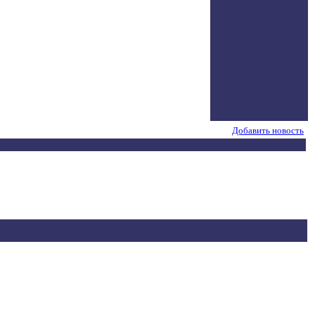
Добавить новость