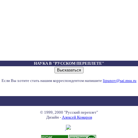
НАУКА В "РУССКОМ ПЕРЕПЛЕТЕ"
Если Вы хотите стать нашим корреспондентом напишите
lipunov@sai.msu.ru
© 1999, 2000 "Русский переплет"
Дизайн -
Алексей Комаров