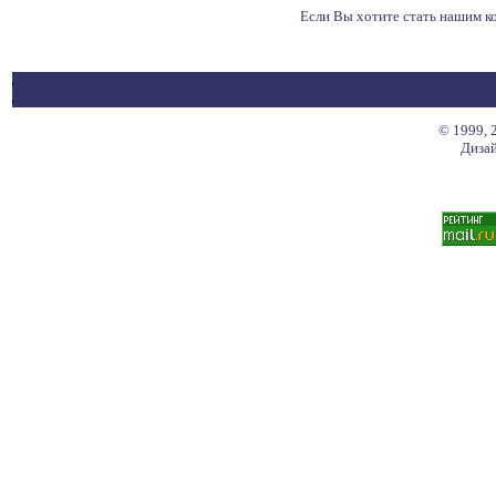
Если Вы хотите стать нашим 
© 1999, 
Дизай