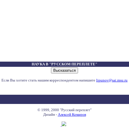
НАУКА В "РУССКОМ ПЕРЕПЛЕТЕ"
Если Вы хотите стать нашим корреспондентом напишите
lipunov@sai.msu.ru
© 1999, 2000 "Русский переплет"
Дизайн -
Алексей Комаров