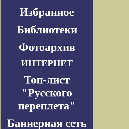
Избранное
Библиотеки
Фотоархив
ИНТЕРНЕТ
Топ-лист
"Русского
переплета"
Баннерная сеть