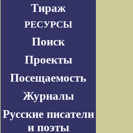
Тираж
РЕСУРСЫ
Поиск
Проекты
Посещаемость
Журналы
Русские писатели
и поэты