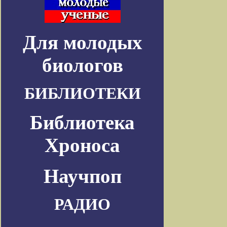
Для молодых
биологов
БИБЛИОТЕКИ
Библиотека
Хроноса
Научпоп
РАДИО