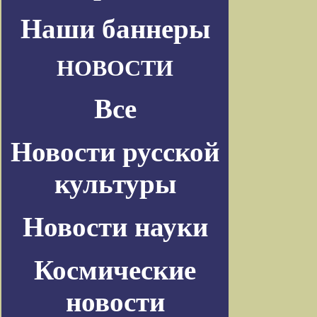
Наши баннеры
НОВОСТИ
Все
Новости русской
культуры
Новости науки
Космические
новости