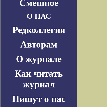
Смешное
О НАС
Редколлегия
Авторам
О журнале
Как читать
журнал
Пишут о нас