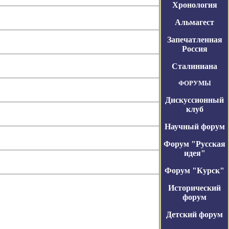
Хронология
Альмагест
Запечатленная
Россия
Сталиниана
ФОРУМЫ
Дискуссионный
клуб
Научный форум
Форум "Русская
идея"
Форум "Курск"
Исторический
форум
Детский форум