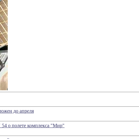
ожен до апреля
 54 о полете комплекса "Мир"