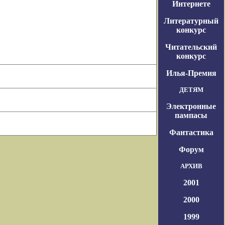
Интернете
Литературный
конкурс
Читательский
конкурс
Илья-Премия
ДЕТЯМ
Электронные
пампасы
Фантастика
Форум
АРХИВ
2001
2000
1999