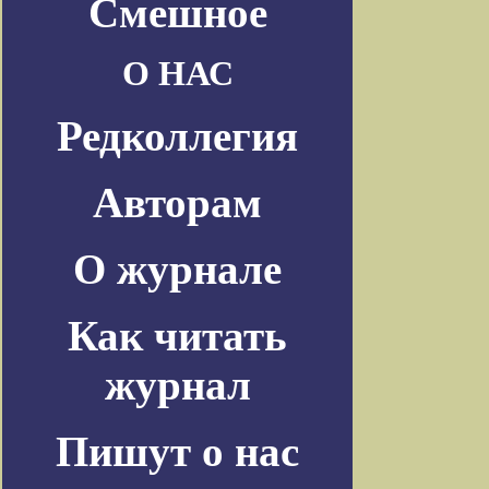
Смешное
О НАС
Редколлегия
Авторам
О журнале
Как читать
журнал
Пишут о нас