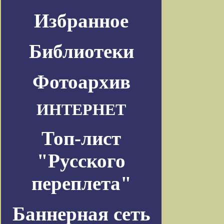
Избранное
Библиотеки
Фотоархив
ИНТЕРНЕТ
Топ-лист
"Русского
переплета"
Баннерная сеть