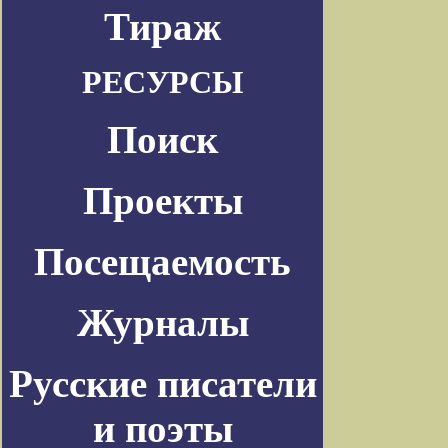
Тираж
РЕСУРСЫ
Поиск
Проекты
Посещаемость
Журналы
Русские писатели
и поэты