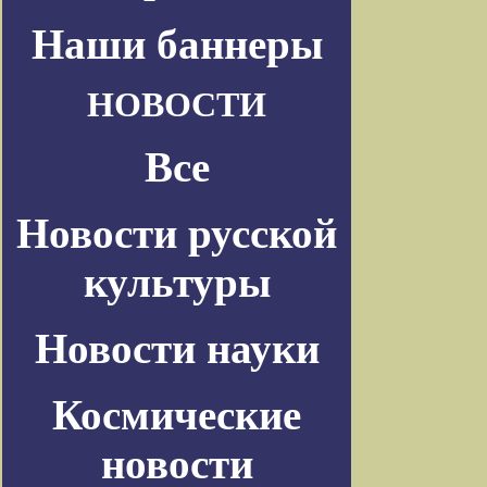
Наши баннеры
НОВОСТИ
Все
Новости русской
культуры
Новости науки
Космические
новости