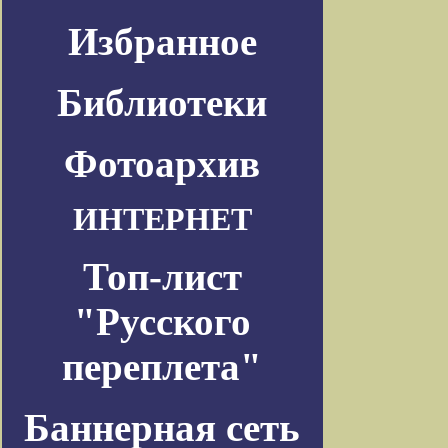
Избранное
Библиотеки
Фотоархив
ИНТЕРНЕТ
Топ-лист
"Русского
переплета"
Баннерная сеть