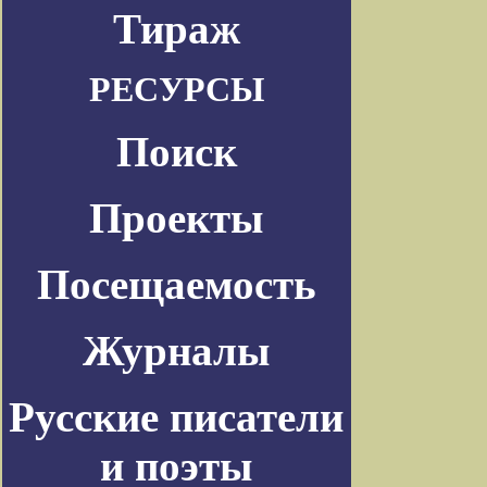
Тираж
РЕСУРСЫ
Поиск
Проекты
Посещаемость
Журналы
Русские писатели
и поэты