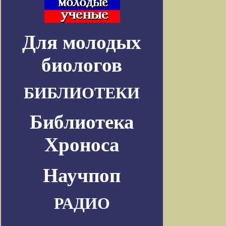
Для молодых
биологов
БИБЛИОТЕКИ
Библиотека
Хроноса
Научпоп
РАДИО