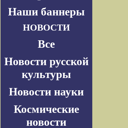
Наши баннеры
НОВОСТИ
Все
Новости русской
культуры
Новости науки
Космические
новости