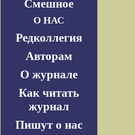
Смешное
О НАС
Редколлегия
Авторам
О журнале
Как читать
журнал
Пишут о нас