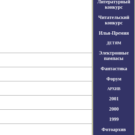
Литературный
конкурс
Читательский
конкурс
Илья-Премия
ДЕТЯМ
Электронные
пампасы
Фантастика
Форум
АРХИВ
2001
2000
1999
Фотоархив