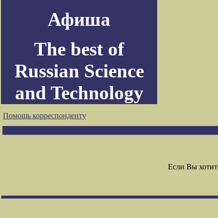
Афиша
The best of
Russian Science
and Technology
Помощь корреспонденту
Если Вы хотит