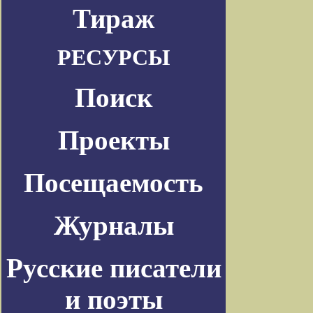
Тираж
РЕСУРСЫ
Поиск
Проекты
Посещаемость
Журналы
Русские писатели
и поэты