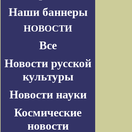
Наши баннеры
НОВОСТИ
Все
Новости русской
культуры
Новости науки
Космические
новости