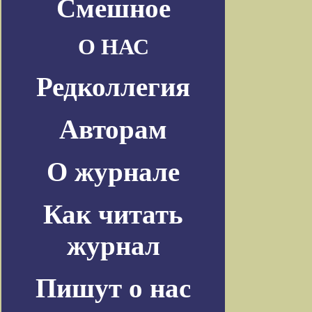
Смешное
О НАС
Редколлегия
Авторам
О журнале
Как читать
журнал
Пишут о нас