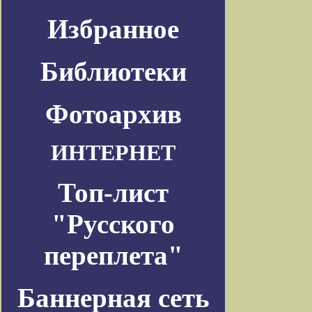
Избранное
Библиотеки
Фотоархив
ИНТЕРНЕТ
Топ-лист
"Русского
переплета"
Баннерная сеть