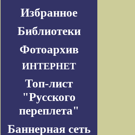
Избранное
Библиотеки
Фотоархив
ИНТЕРНЕТ
Топ-лист
"Русского
переплета"
Баннерная сеть