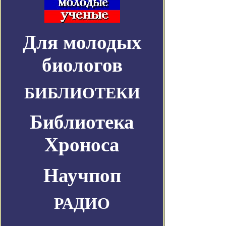
Для молодых
биологов
БИБЛИОТЕКИ
Библиотека
Хроноса
Научпоп
РАДИО