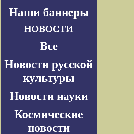
Наши баннеры
НОВОСТИ
Все
Новости русской
культуры
Новости науки
Космические
новости