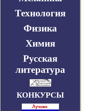
Технология
Физика
Химия
Русская
литература
КОНКУРСЫ