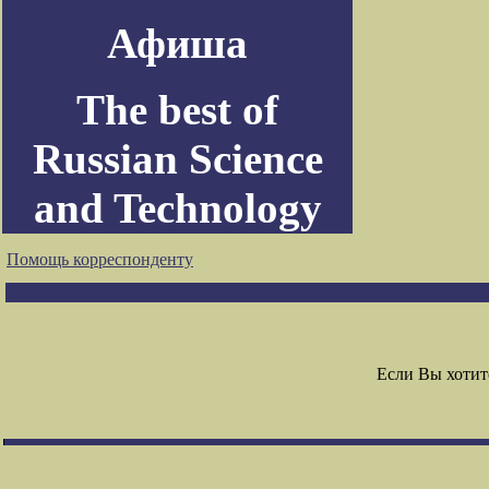
Афиша
The best of
Russian Science
and Technology
Помощь корреспонденту
Если Вы хотит