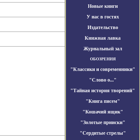
Новые книги
У нас в гостях
Издательство
Книжная лавка
Журнальный зал
ОБОЗРЕНИЯ
"Классики и современники"
"Слово о..."
"Тайная история творений"
"Книга писем"
"Кошачий ящик"
"Золотые прииски"
"Сердитые стрелы"