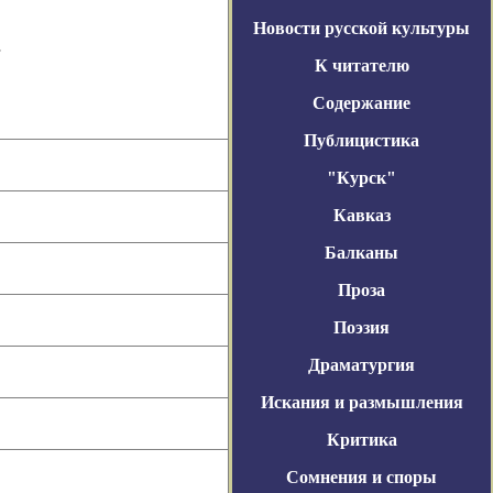
Новости русской культуры
К читателю
Содержание
Публицистика
"Курск"
Кавказ
Балканы
Проза
Поэзия
Драматургия
Искания и размышления
Критика
Сомнения и споры