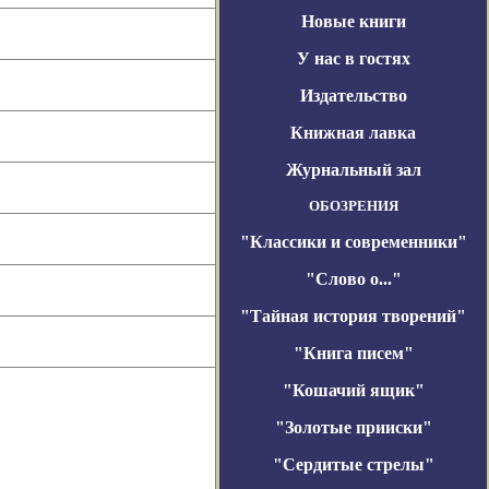
Новые книги
У нас в гостях
Издательство
Книжная лавка
Журнальный зал
ОБОЗРЕНИЯ
"Классики и современники"
"Слово о..."
"Тайная история творений"
"Книга писем"
"Кошачий ящик"
"Золотые прииски"
"Сердитые стрелы"