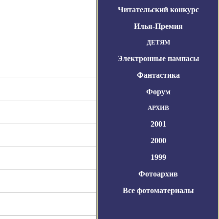
Читательский конкурс
Илья-Премия
ДЕТЯМ
Электронные пампасы
Фантастика
Форум
АРХИВ
2001
2000
1999
Фотоархив
Все фотоматериалы