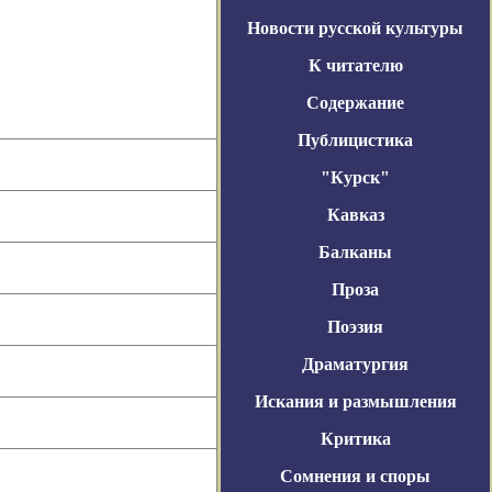
Новости русской культуры
К читателю
Содержание
Публицистика
"Курск"
Кавказ
Балканы
Проза
Поэзия
Драматургия
Искания и размышления
Критика
Сомнения и споры