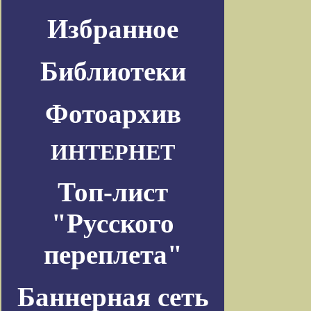
Избранное
Библиотеки
Фотоархив
ИНТЕРНЕТ
Топ-лист
"Русского
переплета"
Баннерная сеть