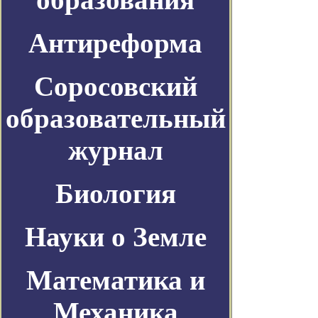
Антиреформа
Соросовский
образовательный
журнал
Биология
Науки о Земле
Математика и
Механика