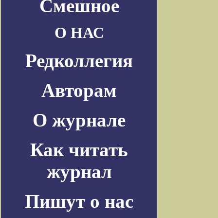
Смешное
О НАС
Редколлегия
Авторам
О журнале
Как читать
журнал
Пишут о нас