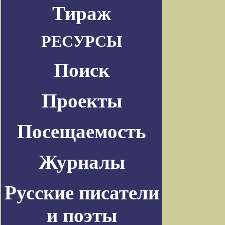
Тираж
РЕСУРСЫ
Поиск
Проекты
Посещаемость
Журналы
Русские писатели
и поэты