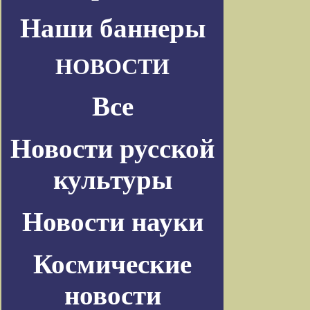
Наши баннеры
НОВОСТИ
Все
Новости русской
культуры
Новости науки
Космические
новости