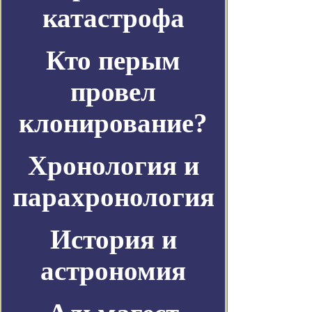
катастрофа
Кто перым
провел
клонирование?
Хронология и
парахронология
История и
астрономия