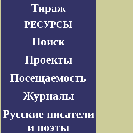
Тираж
РЕСУРСЫ
Поиск
Проекты
Посещаемость
Журналы
Русские писатели
и поэты