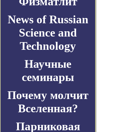
Физматлит
News of Russian
Science and
Technology
Научные
семинары
Почему молчит
Вселенная?
Парниковая