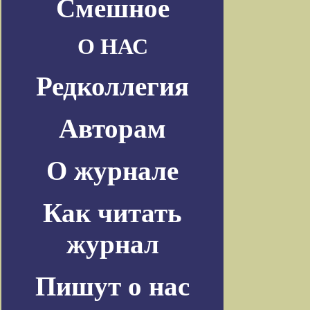
Смешное
О НАС
Редколлегия
Авторам
О журнале
Как читать
журнал
Пишут о нас