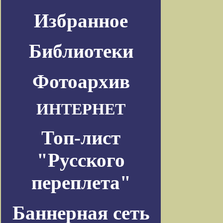
Избранное
Библиотеки
Фотоархив
ИНТЕРНЕТ
Топ-лист
"Русского
переплета"
Баннерная сеть