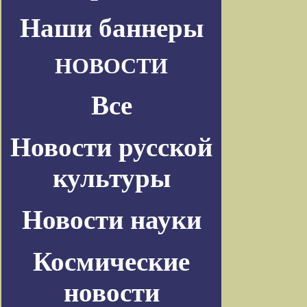
Наши баннеры
НОВОСТИ
Все
Новости русской
культуры
Новости науки
Космические
новости