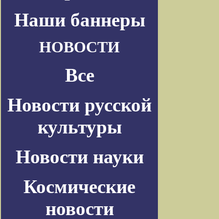
Наши баннеры
НОВОСТИ
Все
Новости русской
культуры
Новости науки
Космические
новости