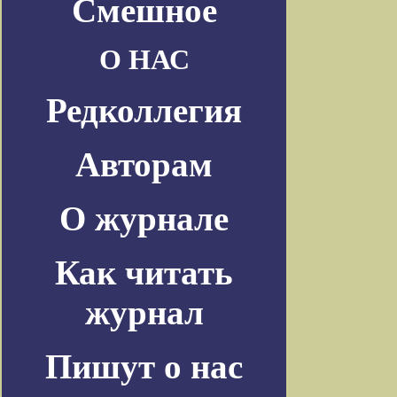
Смешное
О НАС
Редколлегия
Авторам
О журнале
Как читать
журнал
Пишут о нас