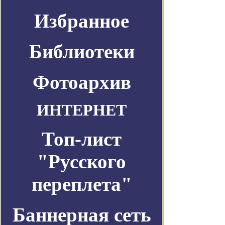
Избранное
Библиотеки
Фотоархив
ИНТЕРНЕТ
Топ-лист
"Русского
переплета"
Баннерная сеть