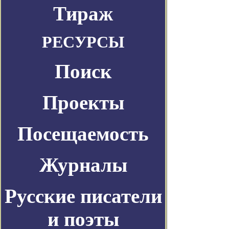
Тираж
РЕСУРСЫ
Поиск
Проекты
Посещаемость
Журналы
Русские писатели
и поэты