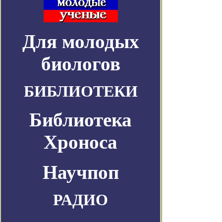
Для молодых
биологов
БИБЛИОТЕКИ
Библиотека
Хроноса
Научпоп
РАДИО