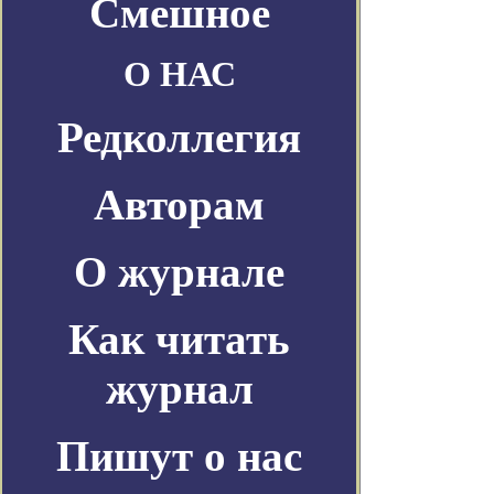
Смешное
О НАС
Редколлегия
Авторам
О журнале
Как читать
журнал
Пишут о нас