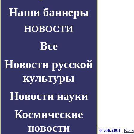
Наши баннеры
НОВОСТИ
Все
Новости русской
культуры
Новости науки
Космические
новости
01.06.2001
Косм