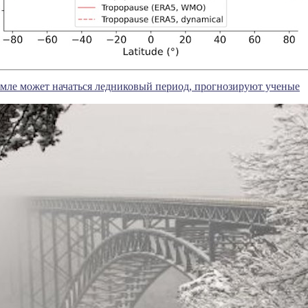
Земле может начаться ледниковый период, прогнозируют ученые