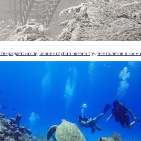
верждает: исследование глубин океана труднее полетов в космо