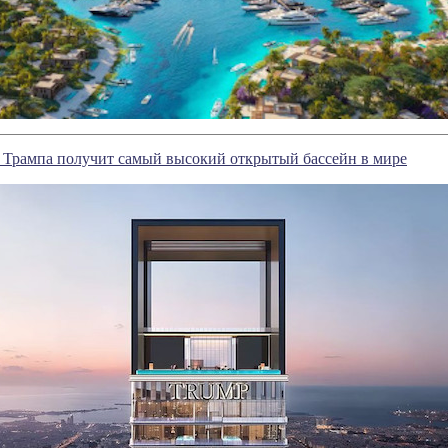
 Трампа получит самый высокий открытый бассейн в мире