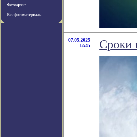
Фотоархив
Все фотоматериалы
07.05.2025
Сроки 
12:45