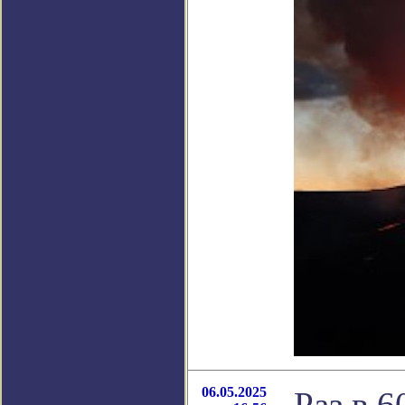
06.05.2025
Раз в 