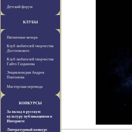
Детский форум
КЛУБЫ
Пятничные вечера
Клуб любителей творчества
Достоевского
Клуб любителей творчества
Гайто Газданова
Энциклопедия Андрея
Платонова
Мастерская перевода
КОНКУРСЫ
За вклад в русскую
культуру публикациями в
Интернете
Литературный конкурс