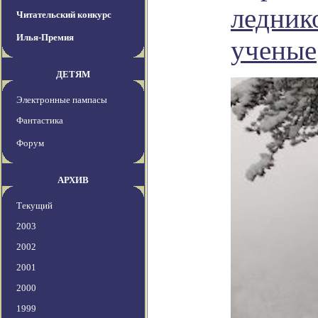
ледник
Читательский конкурс
Илья-Премия
ученые
ДЕТЯМ
Электронные пампасы
Фантастика
Форум
АРХИВ
Текущий
2003
2002
2001
2000
1999