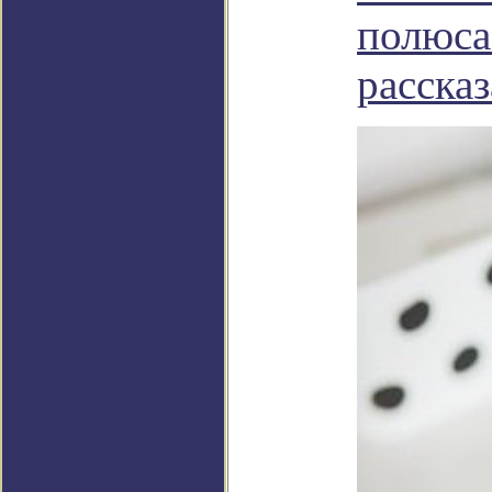
полюса
рассказ