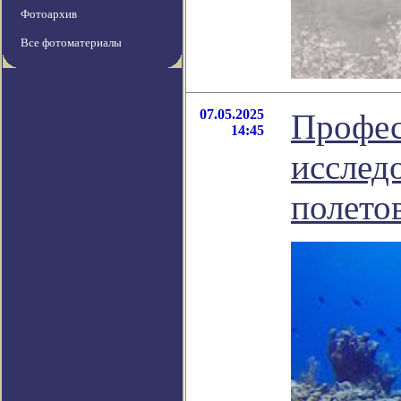
Фотоархив
Все фотоматериалы
07.05.2025
Профес
14:45
исслед
полето