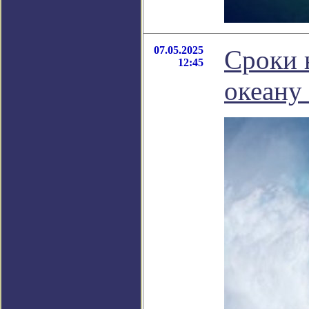
07.05.2025
Сроки 
12:45
океану