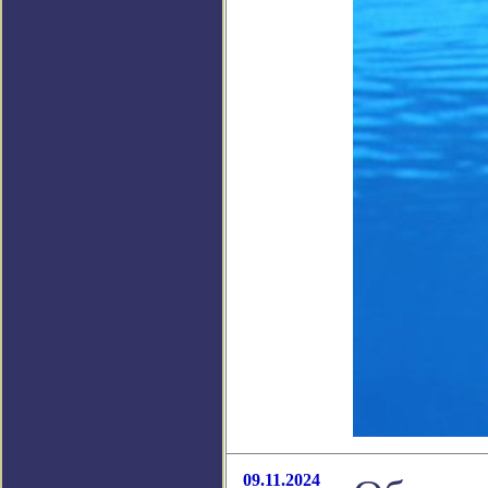
09.11.2024