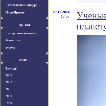
Читательский конкурс
09.11.2024
Ученые
Илья-Премия
18:57
планет
ДЕТЯМ
Электронные пампасы
Фантастика
Форум
АРХИВ
Текущий
2003
2002
2001
2000
1999