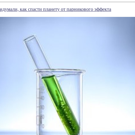
думали, как спасти планету от парникового эффекта