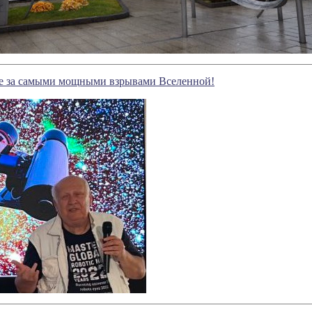
 за самыми мощными взрывами Вселенной!