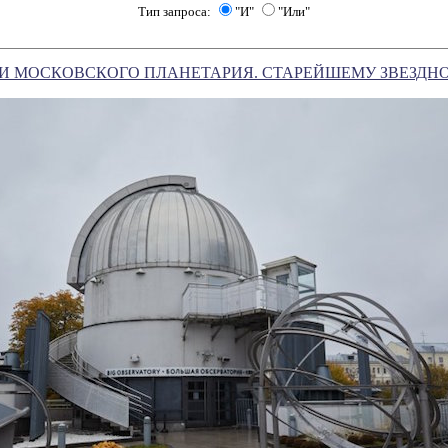
Тип запроса:
"И"
"Или"
И МОСКОВСКОГО ПЛАНЕТАРИЯ. СТАРЕЙШЕМУ ЗВЕЗДНО