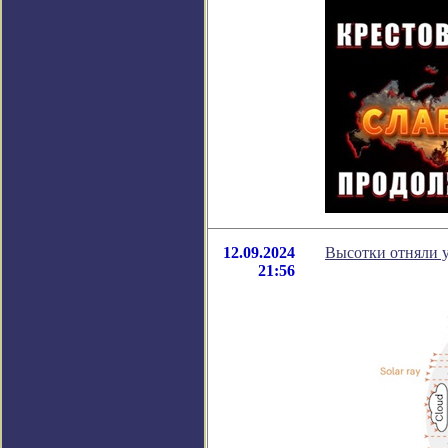
12.09.2024
Высотки отняли у
21:56