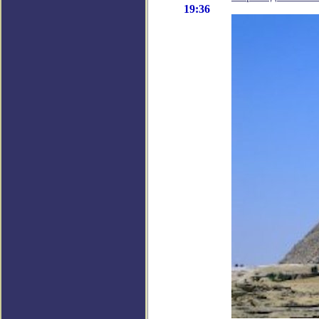
19:36