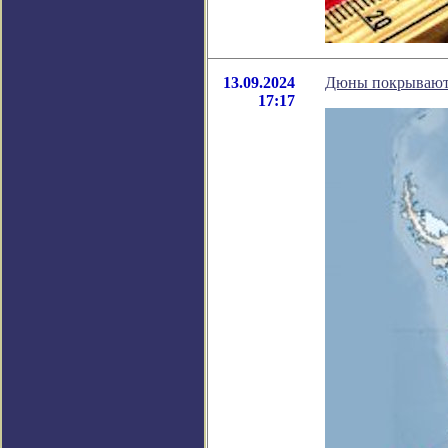
13.09.2024
Дюны покрывают 
17:17