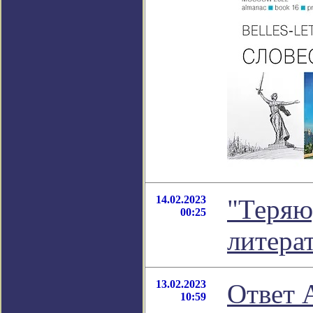
14.02.2023
"Теряю
00:25
литера
13.02.2023
Ответ 
10:59