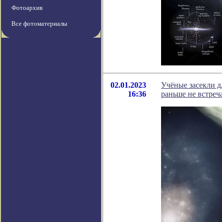
Фотоархив
Все фотоматериалы
02.01.2023
Учёные засекли 
16:36
раньше не встреч