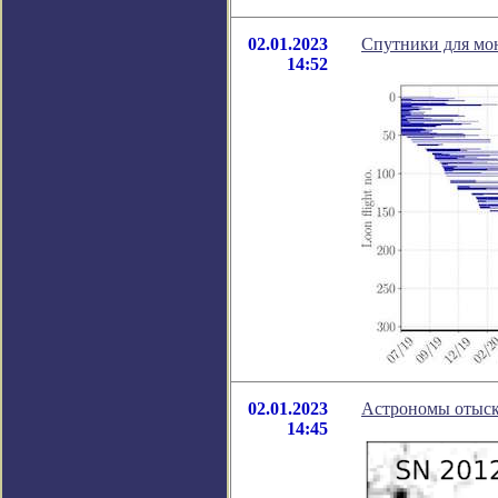
02.01.2023
Спутники для мо
14:52
02.01.2023
Астрономы отыска
14:45