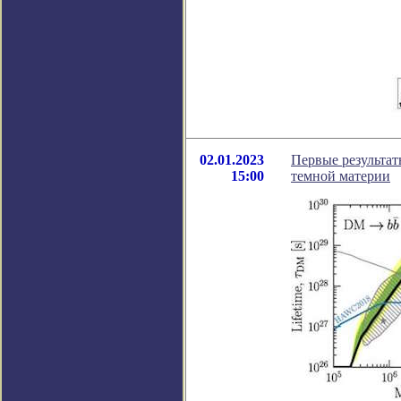
02.01.2023
Первые результа
15:00
темной материи