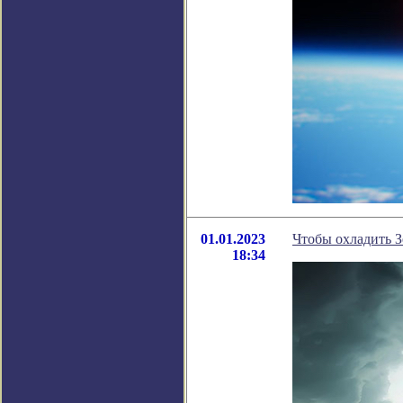
01.01.2023
Чтобы охладить З
18:34