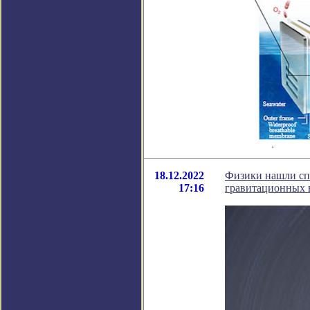
18.12.2022
Физики нашли сп
17:16
гравитационных 