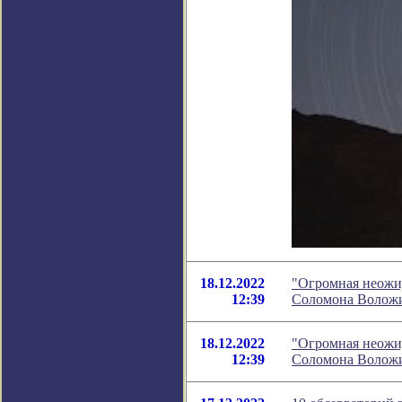
18.12.2022
"Огромная неожид
12:39
Соломона Волож
18.12.2022
"Огромная неожид
12:39
Соломона Волож