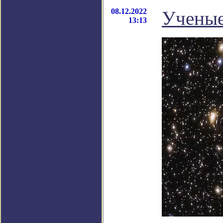
08.12.2022
Ученые
13:13