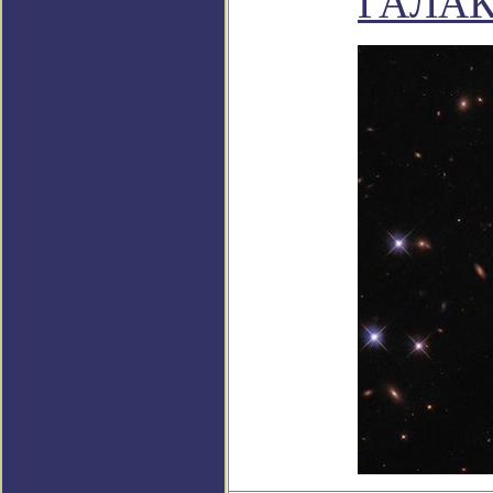
ГАЛАК