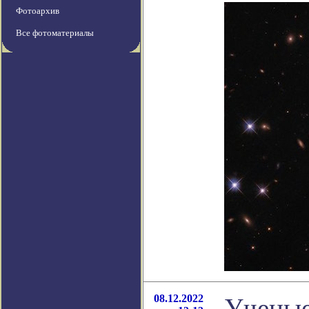
Фотоархив
Все фотоматериалы
08.12.2022
Ученые