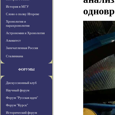
История в МГУ
одновр
Слово о полку Игореве
Хронология и
парахронология
Астрономия и Хронология
Альмагест
Запечатленная Россия
Сталиниана
ФОРУМЫ
Дискуссионный клуб
Научный форум
Форум "Русская идея"
Форум "Курск"
Исторический форум