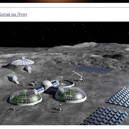
Китая на Луну