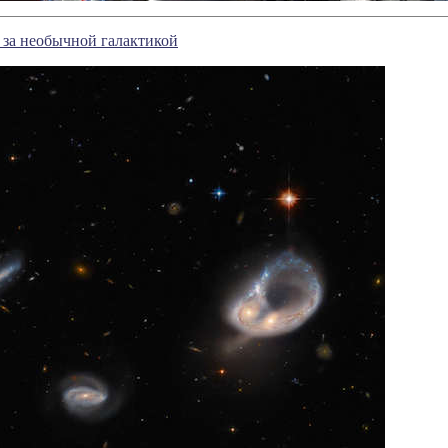
 за необычной галактикой