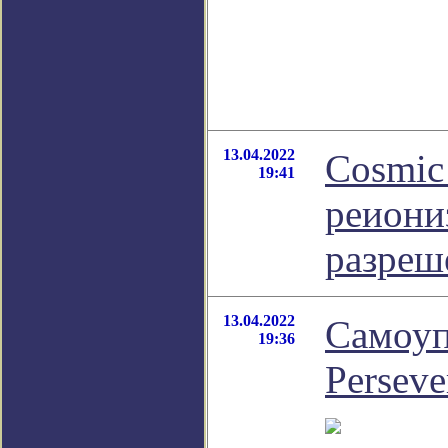
13.04.2022
Cosmic
19:41
реиони
разреш
13.04.2022
Самоуп
19:36
Perseve