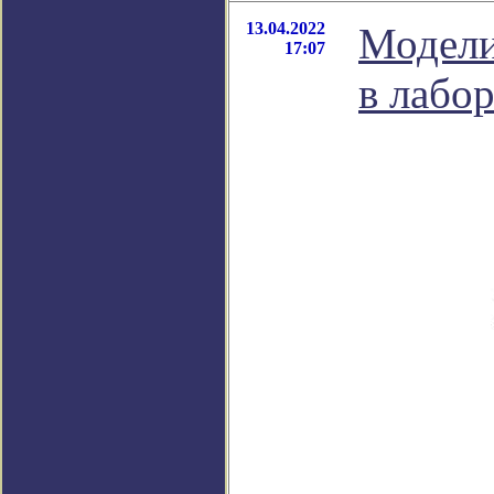
13.04.2022
Модели
17:07
в лабо