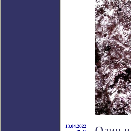
13.04.2022
Один и