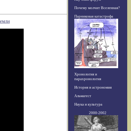
Почему молчит Вселенная?
Парниковая катастрофа
Земли
Хронология и
парахронология
История и астрономия
Альмагест
Наука и культура
2000-2002