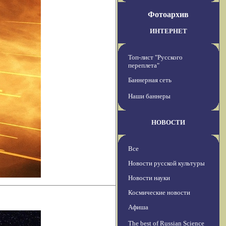
Фотоархив
ИНТЕРНЕТ
Топ-лист "Русского
переплета"
Баннерная сеть
Наши баннеры
НОВОСТИ
Все
Новости русской культуры
Новости науки
Космические новости
Афиша
The best of Russian Science