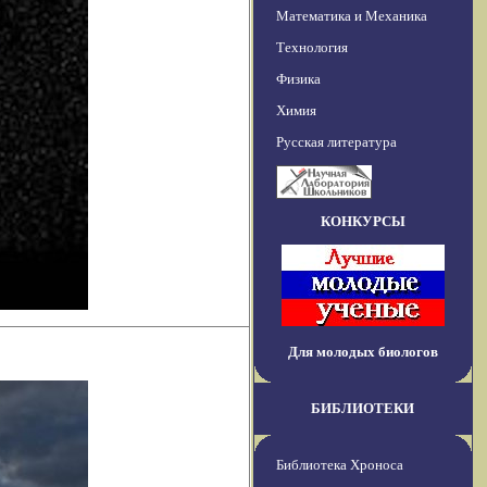
Математика и Механика
Технология
Физика
Химия
Русская литература
КОНКУРСЫ
Для молодых биологов
БИБЛИОТЕКИ
Библиотека Хроноса