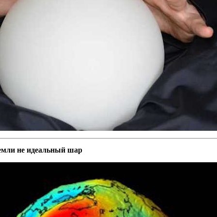
емли не идеальный шар