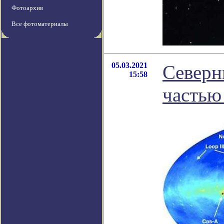
Фотоархив
Все фотоматериалы
05.03.2021
Северн
15:58
частью