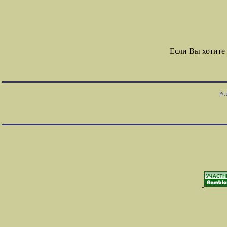
Если Вы хотите
Ред