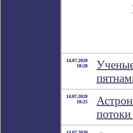
14.07.2020
Ученые
18:28
пятнам
14.07.2020
Астрон
18:25
потоки
14.07.2020