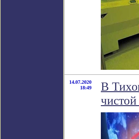
14.07.2020
В Тихо
18:49
чистой