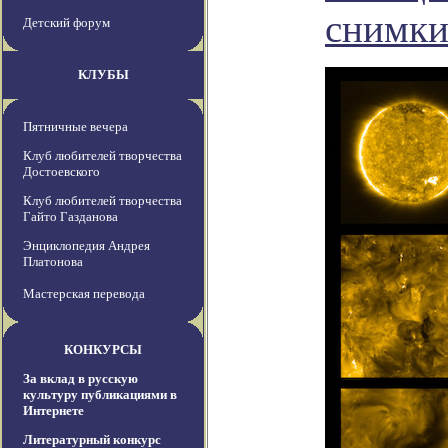
снимки
Детский форум
КЛУБЫ
Пятничные вечера
Клуб любителей творчества
Достоевского
Клуб любителей творчества
Гайто Газданова
Энциклопедия Андрея
Платонова
Мастерская перевода
КОНКУРСЫ
За вклад в русскую
культуру публикациями в
Интернете
Литературный конкурс