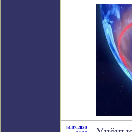
14.07.2020
Учёные