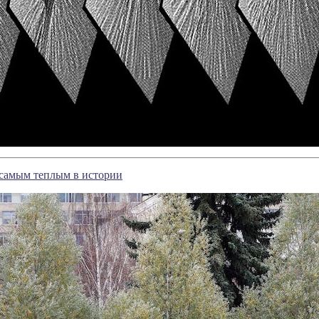
 самым теплым в истории