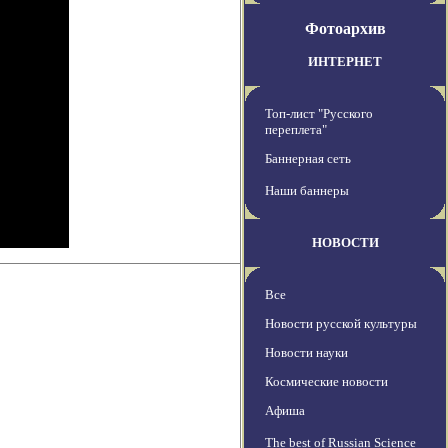
Фотоархив
ИНТЕРНЕТ
Топ-лист "Русского
переплета"
Баннерная сеть
Наши баннеры
НОВОСТИ
Все
Новости русской культуры
Новости науки
Космические новости
Афиша
The best of Russian Science