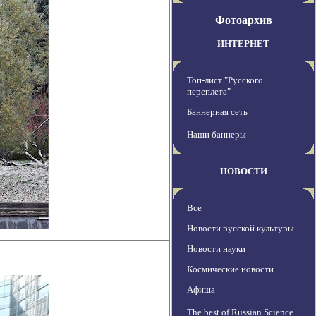
Фотоархив
ИНТЕРНЕТ
Топ-лист "Русского
переплета"
Баннерная сеть
Наши баннеры
НОВОСТИ
Все
Новости русской культуры
Новости науки
Космические новости
Афиша
The best of Russian Science