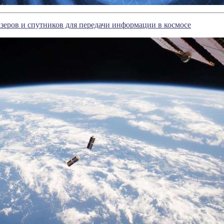
зеров и спутников для передачи информации в космосе