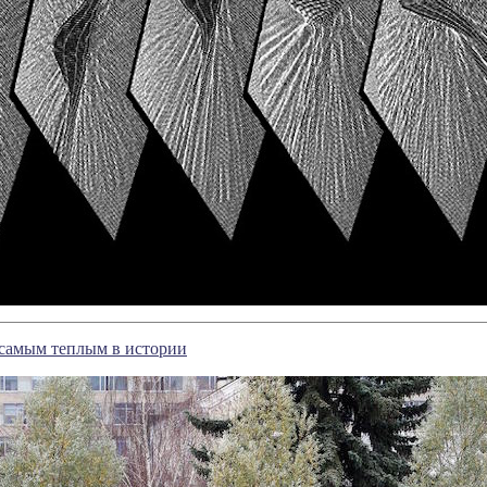
 самым теплым в истории