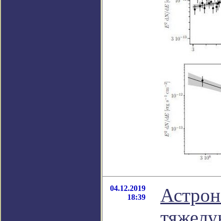
04.12.2019
Астрон
18:39
тяжелу