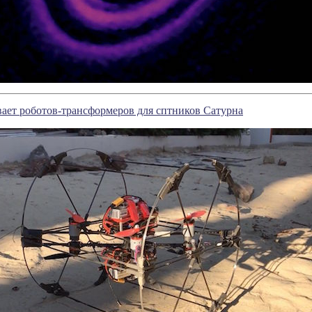
ает роботов-трансформеров для сптников Сатурна