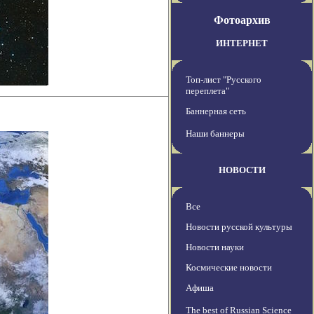
Фотоархив
ИНТЕРНЕТ
Топ-лист "Русского
переплета"
Баннерная сеть
Наши баннеры
НОВОСТИ
Все
Новости русской культуры
Новости науки
Космические новости
Афиша
The best of Russian Science