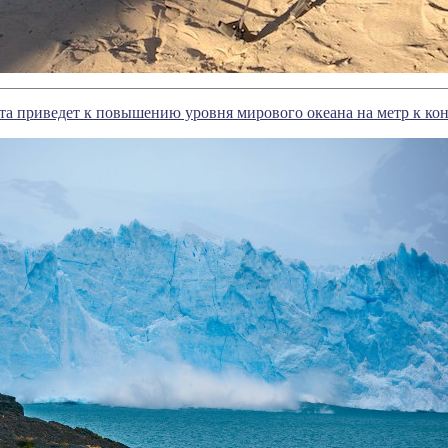
а приведет к повышению уровня мирового океана на метр к кон