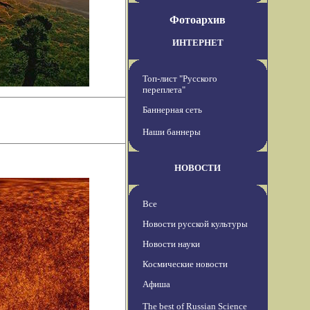
Фотоархив
ИНТЕРНЕТ
Топ-лист "Русского
переплета"
Баннерная сеть
Наши баннеры
НОВОСТИ
Все
Новости русской культуры
Новости науки
Космические новости
Афиша
The best of Russian Science