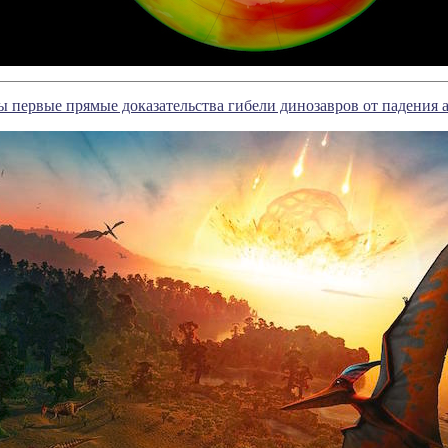
 первые прямые доказательства гибели динозавров от падения 