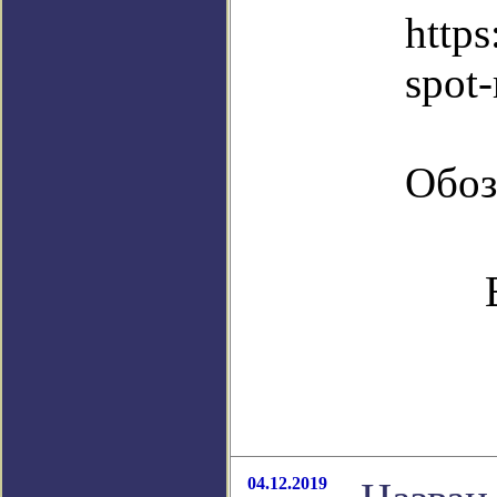
https
spot
Обоз
04.12.2019