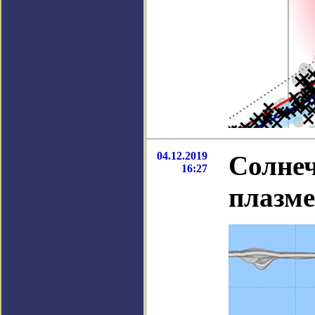
04.12.2019
Солнеч
16:27
плазм