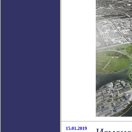
15.01.2019