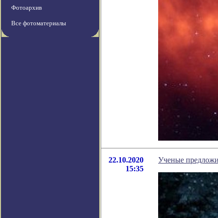
Фотоархив
Все фотоматериалы
22.10.2020
Ученые предложи
15:35