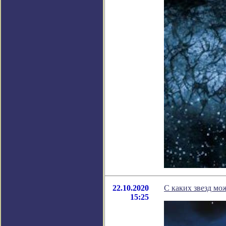
22.10.2020
С каких звезд мо
15:25