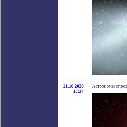
21.10.2020
Астрономы опров
13:34